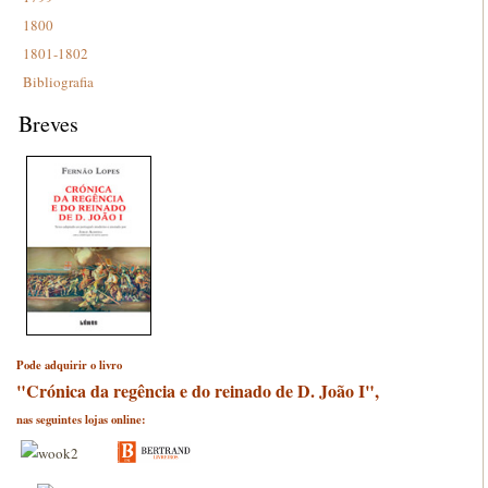
1800
1801-1802
Bibliografia
Breves
Pode adquirir o livro
"Crónica da regência e do reinado de D. João I",
nas seguintes lojas online: