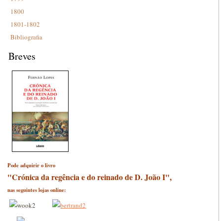
1800
1801-1802
Bibliografia
Breves
Pode adquirir o livro
"Crónica da regência e do reinado de D. João I",
nas seguintes lojas online: