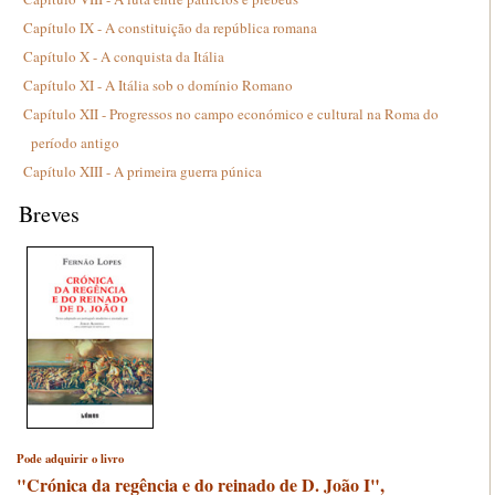
Capítulo IX - A constituição da república romana
Capítulo X - A conquista da Itália
Capítulo XI - A Itália sob o domínio Romano
Capítulo XII - Progressos no campo económico e cultural na Roma do
período antigo
Capítulo XIII - A primeira guerra púnica
Breves
Pode adquirir o livro
"Crónica da regência e do reinado de D. João I",