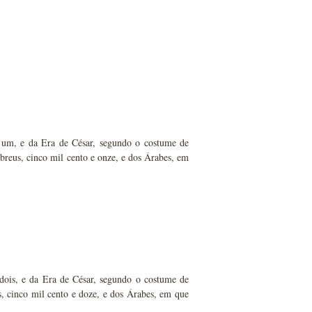
e um, e da Era de César, segundo o costume de
breus, cinco mil cento e onze, e dos Árabes, em
dois, e da Era de César, segundo o costume de
, cinco mil cento e doze, e dos Árabes, em que