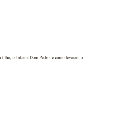
u filho, o Infante Dom Pedro, e como levaram o