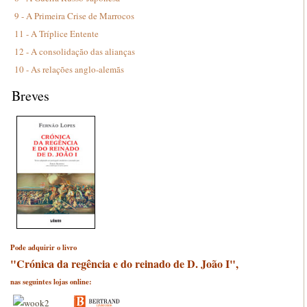
9 - A Primeira Crise de Marrocos
11 - A Tríplice Entente
12 - A consolidação das alianças
10 - As relações anglo-alemãs
Breves
Pode adquirir o livro
"Crónica da regência e do reinado de D. João I",
nas seguintes lojas online: