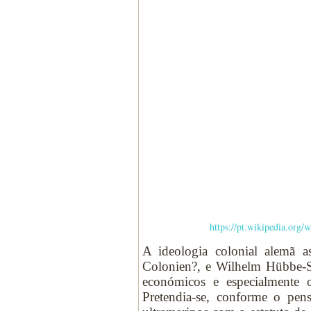
https://pt.wikipedia.o
A ideologia colonial alemã a
Colonien?, e Wilhelm Hübbe-S
económicos e especialmente 
Pretendia-se, conforme o pen