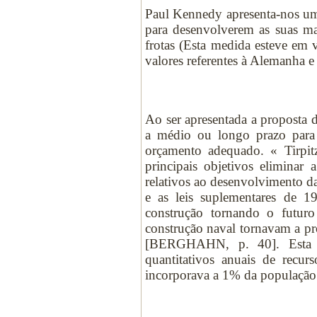
Paul Kennedy apresenta-nos um 
para desenvolverem as suas ma
frotas (Esta medida esteve em 
valores referentes à Alemanha
Ao ser apresentada a proposta d
a médio ou longo prazo para 
orçamento adequado. « Tirpit
principais objetivos eliminar
relativos ao desenvolvimento 
e as leis suplementares de 1
construção tornando o futuro
construção naval tornavam a pr
[BERGHAHN, p. 40]. Esta f
quantitativos anuais de recu
incorporava a 1% da população