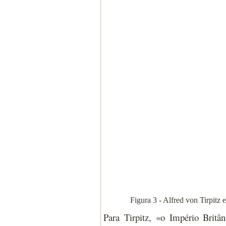
Figura 3 - Alfred von Tirpitz
Para Tirpitz, «o Império Britâ