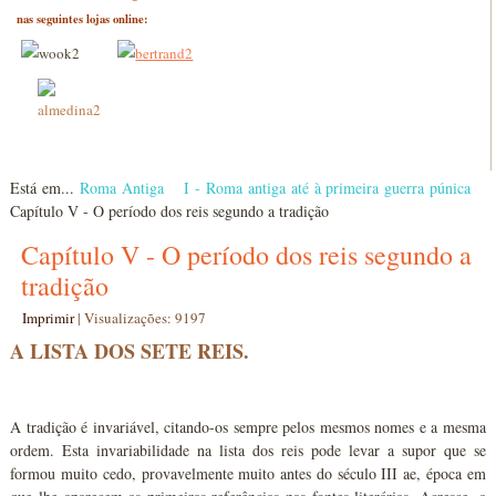
nas seguintes lojas online:
Está em...
Roma Antiga
I - Roma antiga até à primeira guerra púnica
Capítulo V - O período dos reis segundo a tradição
Capítulo V - O período dos reis segundo a
tradição
Imprimir
|
Visualizações: 9197
A LISTA DOS SETE REIS.
A tradição é invariável, citando-os sempre pelos mesmos nomes e a mesma
ordem. Esta invariabilidade na lista dos reis pode levar a supor que se
formou muito cedo, provavelmente muito antes do século III ae, época em