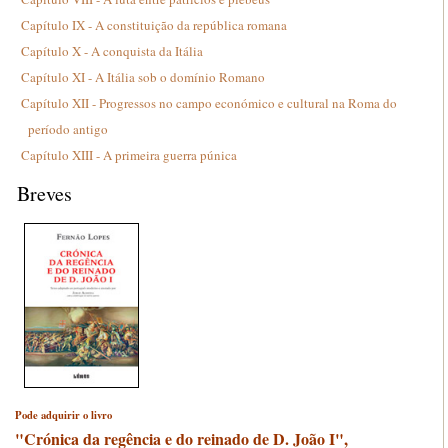
Capítulo IX - A constituição da república romana
Capítulo X - A conquista da Itália
Capítulo XI - A Itália sob o domínio Romano
Capítulo XII - Progressos no campo económico e cultural na Roma do
período antigo
Capítulo XIII - A primeira guerra púnica
Breves
Pode adquirir o livro
"Crónica da regência e do reinado de D. João I",