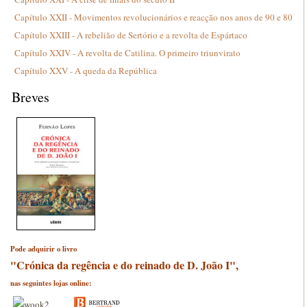
Capítulo XXII - Movimentos revolucionários e reacção nos anos de 90 e 80
Capítulo XXIII - A rebelião de Sertório e a revolta de Espártaco
Capítulo XXIV - A revolta de Catilina. O primeiro triunvirato
Capítulo XXV - A queda da República
Breves
Pode adquirir o livro
"Crónica da regência e do reinado de D. João I",
nas seguintes lojas online: