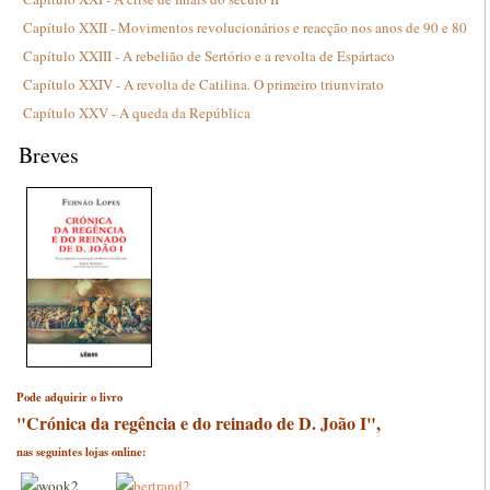
Capítulo XXII - Movimentos revolucionários e reacção nos anos de 90 e 80
Capítulo XXIII - A rebelião de Sertório e a revolta de Espártaco
Capítulo XXIV - A revolta de Catilina. O primeiro triunvirato
Capítulo XXV - A queda da República
Breves
Pode adquirir o livro
"Crónica da regência e do reinado de D. João I",
nas seguintes lojas online: