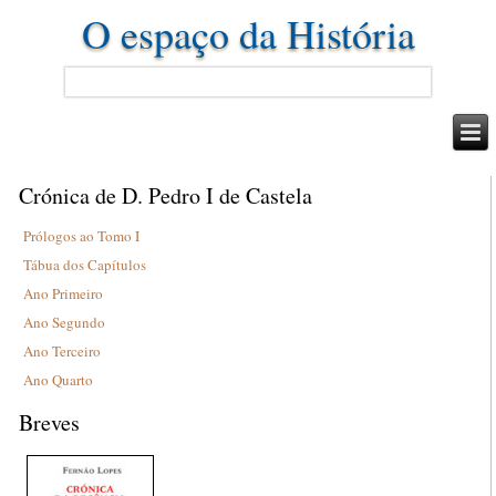
O espaço da História
Crónica de D. Pedro I de Castela
Prólogos ao Tomo I
Tábua dos Capítulos
Ano Primeiro
Ano Segundo
Ano Terceiro
Ano Quarto
Breves