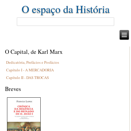
O espaço da História
O Capital, de Karl Marx
Dedicatória, Prefácios e Posfácios
Capítulo I - A MERCADORIA
Capítulo II - DAS TROCAS
Breves