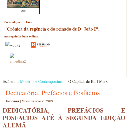
Pode adquirir o livro
"Crónica da regência e do reinado de D. João I",
nas seguintes lojas online:
Está em...
Moderna e Contemporânea
O Capital, de Karl Marx
Dedicatória, Prefácios e Posfácios
Imprimir
|
Visualizações: 7909
DEDICATÓRIA, PREFÁCIOS E
POSFÁCIOS ATÉ À SEGUNDA EDIÇÃO
ALEMÃ