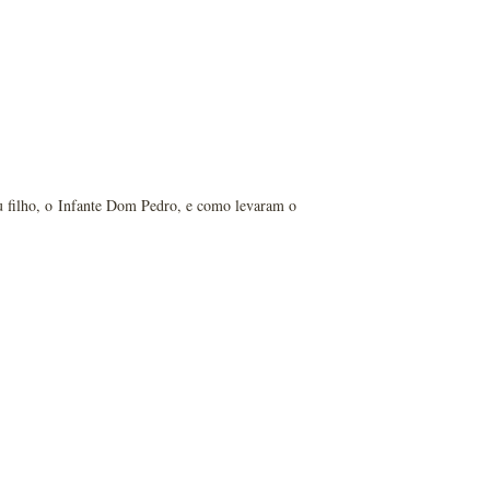
u filho, o Infante Dom Pedro, e como levaram o