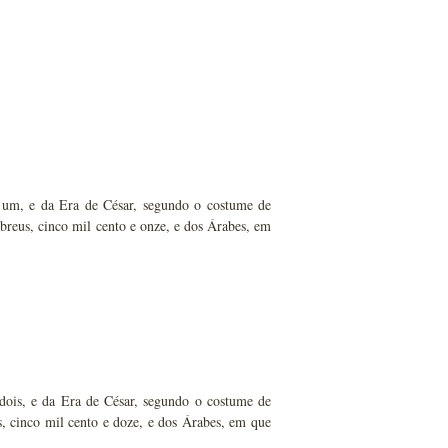
e um, e da Era de César, segundo o costume de
breus, cinco mil cento e onze, e dos Árabes, em
dois, e da Era de César, segundo o costume de
, cinco mil cento e doze, e dos Árabes, em que