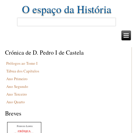
O espaço da História
Crónica de D. Pedro I de Castela
Prólogos ao Tomo I
Tábua dos Capítulos
Ano Primeiro
Ano Segundo
Ano Terceiro
Ano Quarto
Breves