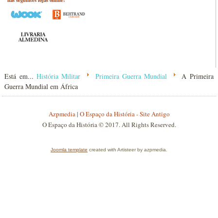
Está em...
História Militar
Primeira Guerra Mundial
A Primeira
Guerra Mundial em África
Azpmedia
|
O Espaço da História - Site Antigo
O Espaço da História © 2017. All Rights Reserved.
Joomla template
created with Artisteer by azpmedia.