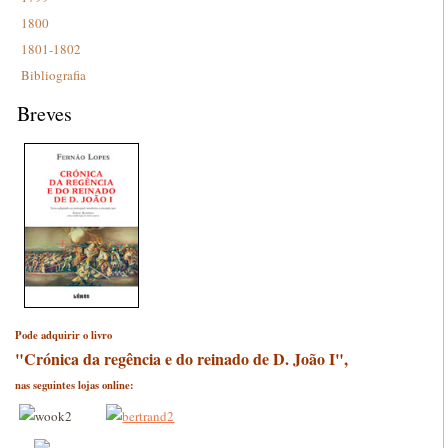
1800
1801-1802
Bibliografia
Breves
Pode adquirir o livro
"Crónica da regência e do reinado de D. João I",
nas seguintes lojas online: