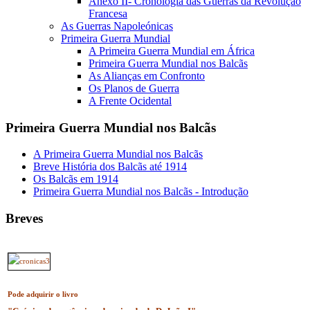
Anexo II- Cronologia das Guerras da Revolução
Francesa
As Guerras Napoleónicas
Primeira Guerra Mundial
A Primeira Guerra Mundial em África
Primeira Guerra Mundial nos Balcãs
As Alianças em Confronto
Os Planos de Guerra
A Frente Ocidental
Primeira Guerra Mundial nos Balcãs
A Primeira Guerra Mundial nos Balcãs
Breve História dos Balcãs até 1914
Os Balcãs em 1914
Primeira Guerra Mundial nos Balcãs - Introdução
Breves
Pode adquirir o livro