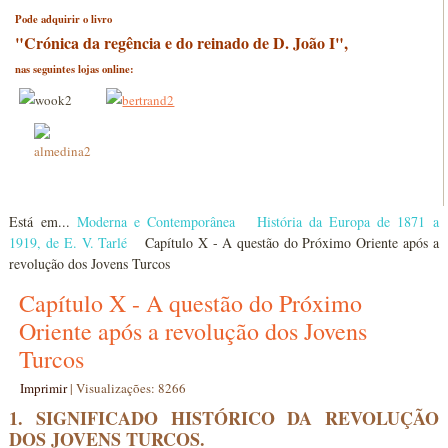
Pode adquirir o livro
"Crónica da regência e do reinado de D. João I",
nas seguintes lojas online:
Está em...
Moderna e Contemporânea
História da Europa de 1871 a
1919, de E. V. Tarlé
Capítulo X - A questão do Próximo Oriente após a
revolução dos Jovens Turcos
Capítulo X - A questão do Próximo
Oriente após a revolução dos Jovens
Turcos
Imprimir
|
Visualizações: 8266
1. SIGNIFICADO HISTÓRICO DA REVOLUÇÃO
DOS JOVENS TURCOS.