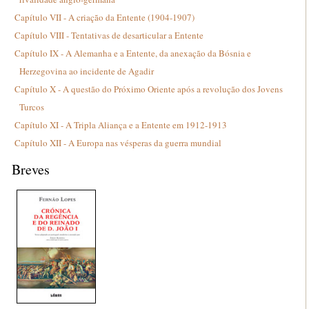
Capítulo VII - A criação da Entente (1904-1907)
Capítulo VIII - Tentativas de desarticular a Entente
Capítulo IX - A Alemanha e a Entente, da anexação da Bósnia e
Herzegovina ao incidente de Agadir
Capítulo X - A questão do Próximo Oriente após a revolução dos Jovens
Turcos
Capítulo XI - A Tripla Aliança e a Entente em 1912-1913
Capítulo XII - A Europa nas vésperas da guerra mundial
Breves