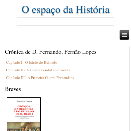
O espaço da História
Crónica de D. Fernando, Fernão Lopes
Capítulo I - O Início do Reinado
Capítulo II - A Guerra Feudal em Castela
Capítulo III - A Primeira Guerra Fernandina
Breves