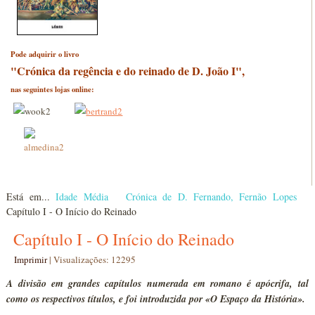
Pode adquirir o livro
"Crónica da regência e do reinado de D. João I",
nas seguintes lojas online:
Está em...
Idade Média
Crónica de D. Fernando, Fernão Lopes
Capítulo I - O Início do Reinado
Capítulo I - O Início do Reinado
Imprimir
|
Visualizações: 12295
A divisão em grandes capítulos numerada em romano é apócrifa, tal
como os respectivos títulos, e foi introduzida por «O Espaço da História».