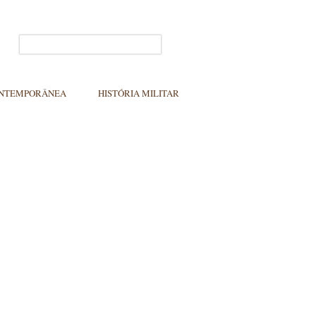
ONTEMPORÂNEA
HISTÓRIA MILITAR