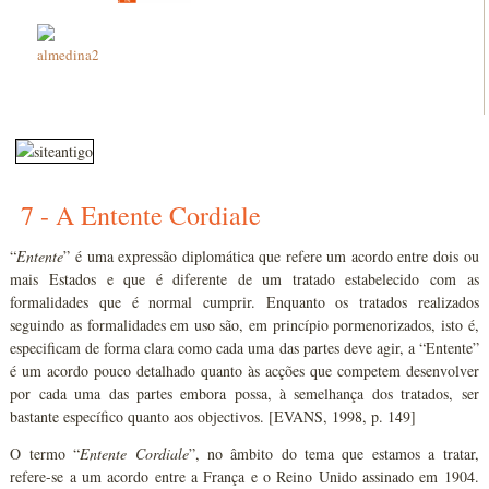
7 - A Entente Cordiale
“
Entente
” é uma expressão diplomática que refere um acordo entre dois ou
mais Estados e que é diferente de um tratado estabelecido com as
formalidades que é normal cumprir. Enquanto os tratados realizados
seguindo as formalidades em uso são, em princípio pormenorizados, isto é,
especificam de forma clara como cada uma das partes deve agir, a “Entente”
é um acordo pouco detalhado quanto às acções que competem desenvolver
por cada uma das partes embora possa, à semelhança dos tratados, ser
bastante específico quanto aos objectivos. [EVANS, 1998, p. 149]
O termo “
Entente Cordiale
”, no âmbito do tema que estamos a tratar,
refere-se a um acordo entre a França e o Reino Unido assinado em 1904.