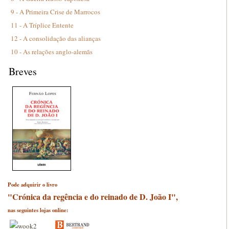
9 - A Primeira Crise de Marrocos
11 - A Tríplice Entente
12 - A consolidação das alianças
10 - As relações anglo-alemãs
Breves
Pode adquirir o livro
"Crónica da regência e do reinado de D. João I",
nas seguintes lojas online: