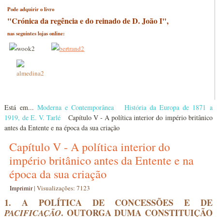
Pode adquirir o livro
"Crónica da regência e do reinado de D. João I",
nas seguintes lojas online:
Está em...
Moderna e Contemporânea
História da Europa de 1871 a
1919, de E. V. Tarlé
Capítulo V - A política interior do império britânico
antes da Entente e na época da sua criação
Capítulo V - A política interior do
império britânico antes da Entente e na
época da sua criação
Imprimir
|
Visualizações: 7123
1. A POLÍTICA DE CONCESSÕES E DE
. OUTORGA DUMA CONSTITUIÇÃO
PACIFICAÇÃO