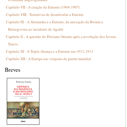
Capítulo VII - A criação da Entente (1904-1907)
Capítulo VIII - Tentativas de desarticular a Entente
Capítulo IX - A Alemanha e a Entente, da anexação da Bósnia e
Herzegovina ao incidente de Agadir
Capítulo X - A questão do Próximo Oriente após a revolução dos Jovens
Turcos
Capítulo XI - A Tripla Aliança e a Entente em 1912-1913
Capítulo XII - A Europa nas vésperas da guerra mundial
Breves