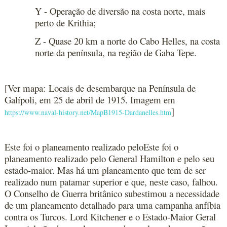
Y - Operação de diversão na costa norte, mais
perto de Krithia;
Z - Quase 20 km a norte do Cabo Helles, na costa
norte da península, na região de Gaba Tepe.
[Ver mapa: Locais de desembarque na Península de
Galípoli, em 25 de abril de 1915. Imagem em
]
https://www.naval-history.net/MapB1915-Dardanelles.htm
Este foi o planeamento realizado peloEste foi o
planeamento realizado pelo General Hamilton e pelo seu
estado-maior. Mas há um planeamento que tem de ser
realizado num patamar superior e que, neste caso, falhou.
O Conselho de Guerra britânico subestimou a necessidade
de um planeamento detalhado para uma campanha anfíbia
contra os Turcos. Lord Kitchener e o Estado-Maior Geral