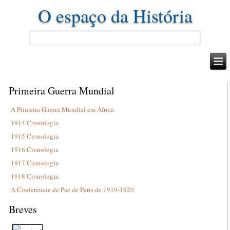
O espaço da História
Primeira Guerra Mundial
A Primeira Guerra Mundial em África
1914 Cronologia
1915 Cronologia
1916 Cronologia
1917 Cronologia
1918 Cronologia
A Conferência de Paz de Paris de 1919-1920
Breves