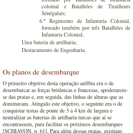
colonial e Batalhões de Tirailleurs
Sénégalais;
6.º Regimento de Infantaria Colonial,
formado também por três Batalhões de
Infantaria Colonial;
Uma bateria de artilharia;
Destacamento de Engenharia.
Os planos de desembarque
O primeiro objetivo desta operação anfíbia era o de
desembarcar as forças britânicas e francesas, apoderarem-
se das praias e, em seguida, das linhas de alturas que as
dominavam. Atingido este objetivo, o seguinte era o de
conquistar testas de ponte de 3 a 4 km de largura e
neutralizar as baterias de artilharia turcas que aí se
encontrassem, para facilitar os próximos desembarques
[SCHIAVON, p. 61]. Para além dessas praias, existiam